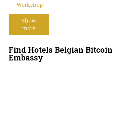
Workshop
Show
more
Find Hotels Belgian Bitcoin
Embassy