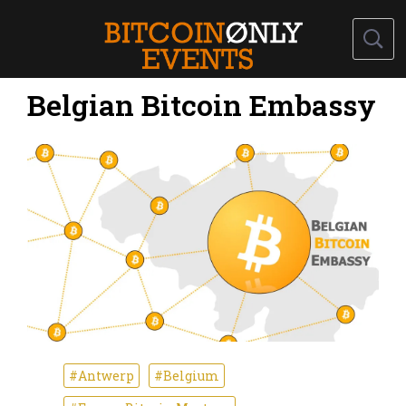
Belgian Bitcoin Embassy
#Antwerp
#Belgium