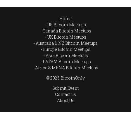
Home
US Bitcoin Meetups
Canada Bitcoin Meetups
UK Bitcoin Meetups
Australia & NZ Bitcoin Meetups
Europe Bitcoin Meetups
Asia Bitcoin Meetups
LATAM Bitcoin Meetups
Africa & MENA Bitcoin Meetups
© 2026 BitcoinOnly
Submit Event
Contact us
About Us