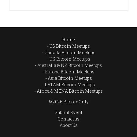
Home
US Bitcoin Meetups
Canada Bitcoin Meetups
UK Bitcoin Meetups
Australia & NZ Bitcoin Meetups
Europe Bitcoin Meetups
Asia Bitcoin Meetups
LATAM Bitcoin Meetups
Africa & MENA Bitcoin Meetups
© 2026 BitcoinOnly
Submit Event
Contact us
About Us