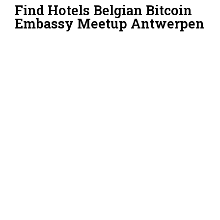
Find Hotels Belgian Bitcoin
Embassy Meetup Antwerpen