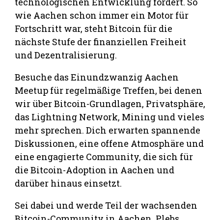
technologischen Entwicklung fördert. So
wie Aachen schon immer ein Motor für
Fortschritt war, steht Bitcoin für die
nächste Stufe der finanziellen Freiheit
und Dezentralisierung.
Besuche das Einundzwanzig Aachen
Meetup für regelmäßige Treffen, bei denen
wir über Bitcoin-Grundlagen, Privatsphäre,
das Lightning Network, Mining und vieles
mehr sprechen. Dich erwarten spannende
Diskussionen, eine offene Atmosphäre und
eine engagierte Community, die sich für
die Bitcoin-Adoption in Aachen und
darüber hinaus einsetzt.
Sei dabei und werde Teil der wachsenden
Bitcoin-Community in Aachen. Plebs