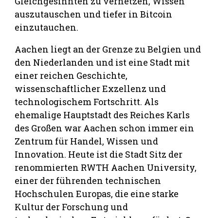
Gleichgesinnten zu vernetzen, Wissen
auszutauschen und tiefer in Bitcoin
einzutauchen.
Aachen liegt an der Grenze zu Belgien und
den Niederlanden und ist eine Stadt mit
einer reichen Geschichte,
wissenschaftlicher Exzellenz und
technologischem Fortschritt. Als
ehemalige Hauptstadt des Reiches Karls
des Großen war Aachen schon immer ein
Zentrum für Handel, Wissen und
Innovation. Heute ist die Stadt Sitz der
renommierten RWTH Aachen University,
einer der führenden technischen
Hochschulen Europas, die eine starke
Kultur der Forschung und