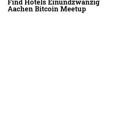
Find Hotels Einundzwanzig
Aachen Bitcoin Meetup