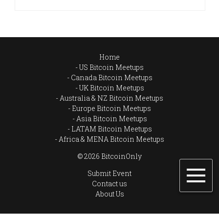
Home
US Bitcoin Meetups
Canada Bitcoin Meetups
UK Bitcoin Meetups
Australia & NZ Bitcoin Meetups
Europe Bitcoin Meetups
Asia Bitcoin Meetups
LATAM Bitcoin Meetups
Africa & MENA Bitcoin Meetups
© 2026 BitcoinOnly
Submit Event
Contact us
About Us