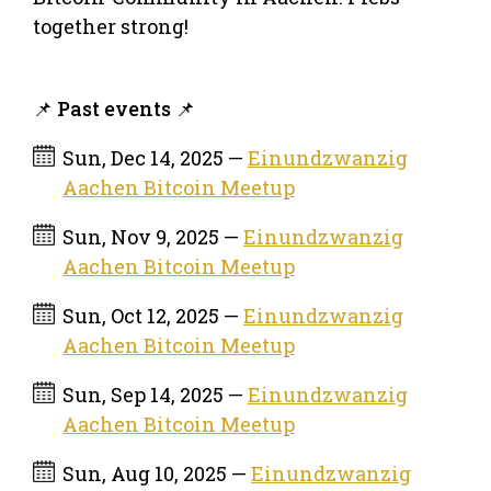
together strong!
📌 Past events 📌
Sun, Dec 14, 2025 —
Einundzwanzig
Aachen Bitcoin Meetup
Sun, Nov 9, 2025 —
Einundzwanzig
Aachen Bitcoin Meetup
Sun, Oct 12, 2025 —
Einundzwanzig
Aachen Bitcoin Meetup
Sun, Sep 14, 2025 —
Einundzwanzig
Aachen Bitcoin Meetup
Sun, Aug 10, 2025 —
Einundzwanzig