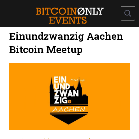
Einundzwanzig Aachen
Bitcoin Meetup