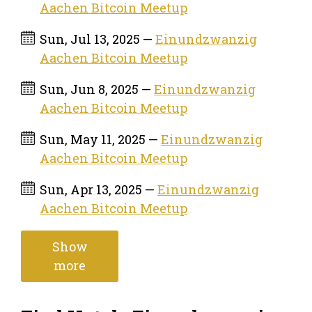
Aachen Bitcoin Meetup
Sun, Jul 13, 2025 —
Einundzwanzig
Aachen Bitcoin Meetup
Sun, Jun 8, 2025 —
Einundzwanzig
Aachen Bitcoin Meetup
Sun, May 11, 2025 —
Einundzwanzig
Aachen Bitcoin Meetup
Sun, Apr 13, 2025 —
Einundzwanzig
Aachen Bitcoin Meetup
Show
more