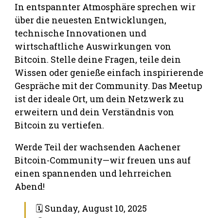
In entspannter Atmosphäre sprechen wir
über die neuesten Entwicklungen,
technische Innovationen und
wirtschaftliche Auswirkungen von
Bitcoin. Stelle deine Fragen, teile dein
Wissen oder genieße einfach inspirierende
Gespräche mit der Community. Das Meetup
ist der ideale Ort, um dein Netzwerk zu
erweitern und dein Verständnis von
Bitcoin zu vertiefen.
Werde Teil der wachsenden Aachener
Bitcoin-Community—wir freuen uns auf
einen spannenden und lehrreichen
Abend!
🗓 Sunday, August 10, 2025