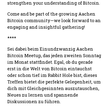
strengthen your understanding of Bitcoin.
Come and be part of the growing Aachen
Bitcoin community—we look forward to an
engaging and insightful gathering!
****
Sei dabei beim Einundzwanzig Aachen
Bitcoin Meetup, das jeden zweiten Sonntag
im Monat stattfindet. Egal, ob du gerade
erst in die Welt von Bitcoin eintauchst
oder schon tief im Rabbit Hole bist, dieses
Treffen bietet die perfekte Gelegenheit, um
dich mit Gleichgesinnten auszutauschen,
Neues zu lernen und spannende
Diskussionen zu führen.