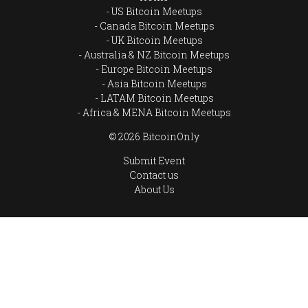
US Bitcoin Meetups
Canada Bitcoin Meetups
UK Bitcoin Meetups
Australia & NZ Bitcoin Meetups
Europe Bitcoin Meetups
Asia Bitcoin Meetups
LATAM Bitcoin Meetups
Africa & MENA Bitcoin Meetups
© 2026 BitcoinOnly
Submit Event
Contact us
About Us