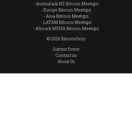
Australia & NZ Bitcoin Meetups
Europe Bitcoin Meetups
Asia Bitcoin Meetups
LATAM Bitcoin Meetups
Africa & MENA Bitcoin Meetups
© 2026 BitcoinOnly
Submit Event
Contact us
About Us