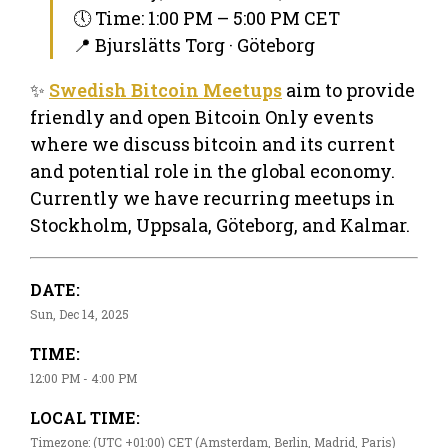
🕔 Time: 1:00 PM – 5:00 PM CET
📍 Bjurslätts Torg · Göteborg
✨
Swedish Bitcoin Meetups
aim to provide
friendly and open Bitcoin Only events
where we discuss bitcoin and its current
and potential role in the global economy.
Currently we have recurring meetups in
Stockholm, Uppsala, Göteborg, and Kalmar.
DATE:
Sun, Dec 14, 2025
TIME:
12:00 PM - 4:00 PM
LOCAL TIME:
Timezone: (UTC +01:00) CET (Amsterdam, Berlin, Madrid, Paris)