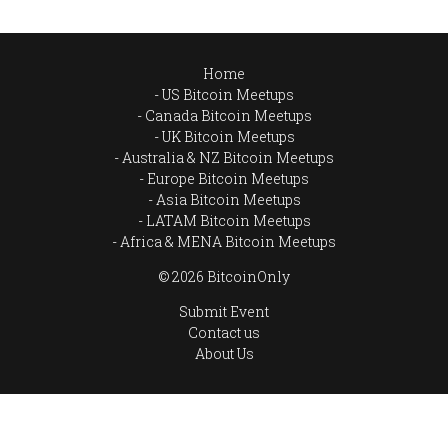
Home
US Bitcoin Meetups
Canada Bitcoin Meetups
UK Bitcoin Meetups
Australia & NZ Bitcoin Meetups
Europe Bitcoin Meetups
Asia Bitcoin Meetups
LATAM Bitcoin Meetups
Africa & MENA Bitcoin Meetups
© 2026 BitcoinOnly
Submit Event
Contact us
About Us