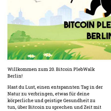
Willkommen zum 20. Bitcoin PlebWalk
Berlin!
Hast du Lust, einen entspannten Tag in der
Natur zu verbringen, etwas für deine
körperliche und geistige Gesundheit zu
tun, über Bitcoin zu sprechen und Zeit mit