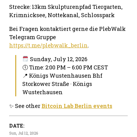
Strecke: 13km Skulpturenpfad Tiergarten,
Krimnicksee, Nottekanal, Schlosspark
Bei Fragen kontaktiert gerne die PlebWalk
Telegram Gruppe
https://t.me/plebwalk_berlin
.
Sunday, July 12, 2026
🕔 Time: 2:00 PM – 6:00 PM CEST
📍 Königs Wustenhausen Bhf
Storkower Straße · Königs
Wusterhausen
✨ See other
Bitcoin Lab Berlin events
DATE:
Sun, Jul 12, 2026