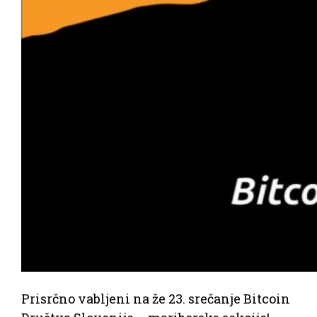
Prisrčno vabljeni na že 23. srečanje Bitcoin