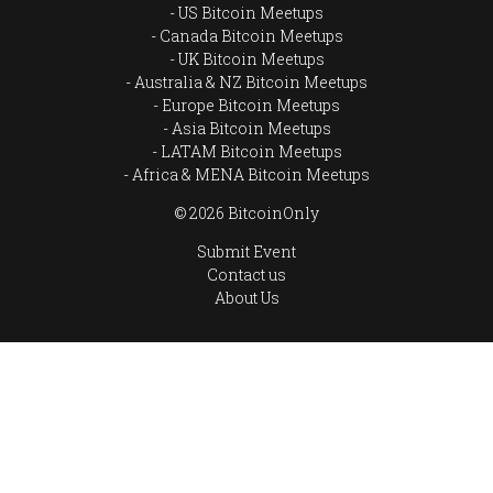
US Bitcoin Meetups
Canada Bitcoin Meetups
UK Bitcoin Meetups
Australia & NZ Bitcoin Meetups
Europe Bitcoin Meetups
Asia Bitcoin Meetups
LATAM Bitcoin Meetups
Africa & MENA Bitcoin Meetups
© 2026 BitcoinOnly
Submit Event
Contact us
About Us