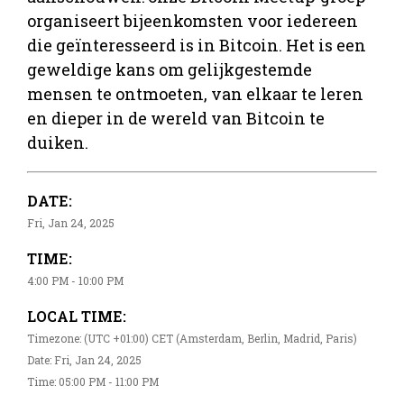
organiseert bijeenkomsten voor iedereen
die geïnteresseerd is in Bitcoin. Het is een
geweldige kans om gelijkgestemde
mensen te ontmoeten, van elkaar te leren
en dieper in de wereld van Bitcoin te
duiken.
DATE:
Fri, Jan 24, 2025
TIME:
4:00 PM - 10:00 PM
LOCAL TIME:
Timezone: (UTC +01:00) CET (Amsterdam, Berlin, Madrid, Paris)
Date: Fri, Jan 24, 2025
Time: 05:00 PM - 11:00 PM