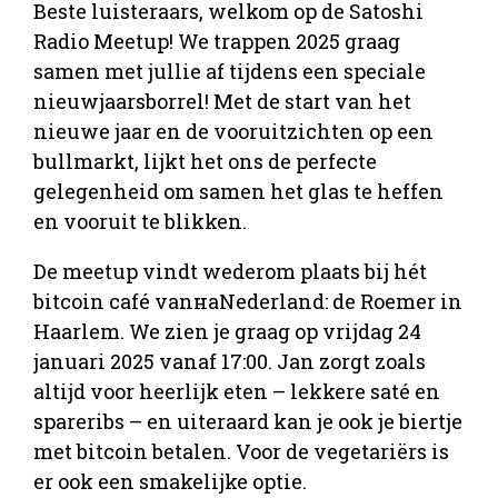
Beste luisteraars, welkom op de Satoshi
Radio Meetup! We trappen 2025 graag
samen met jullie af tijdens een speciale
nieuwjaarsborrel! Met de start van het
nieuwe jaar en de vooruitzichten op een
bullmarkt, lijkt het ons de perfecte
gelegenheid om samen het glas te heffen
en vooruit te blikken.
De meetup vindt wederom plaats bij hét
bitcoin café vanнаNederland: de Roemer in
Haarlem. We zien je graag op vrijdag 24
januari 2025 vanaf 17:00. Jan zorgt zoals
altijd voor heerlijk eten – lekkere saté en
spareribs – en uiteraard kan je ook je biertje
met bitcoin betalen. Voor de vegetariërs is
er ook een smakelijke optie.