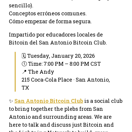
sencillo).
Conceptos erróneos comunes.
Cómo empezar de forma segura.
Impartido por educadores locales de
Bitcoin del San Antonio Bitcoin Club.
🗓 Tuesday, January 20, 2026
🕔 Time: 7:00 PM – 8:00 PM CST
📍 The Andy
215 Coca-Cola Place · San Antonio,
TX
✨
San Antonio Bitcoin Club
is a social club
to bring together the plebs from San
Antonio and surrounding areas. We are
here to talk and discuss just Bitcoin and