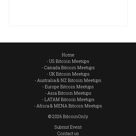
Home
US Bitcoin Meetups
Canada Bitcoin Meetups
UK Bitcoin Meetups
Australia & NZ Bitcoin Meetups
Europe Bitcoin Meetups
Asia Bitcoin Meetups
LATAM Bitcoin Meetups
Africa & MENA Bitcoin Meetups
© 2026 BitcoinOnly
Submit Event
Contact us