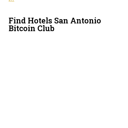
Find Hotels San Antonio
Bitcoin Club