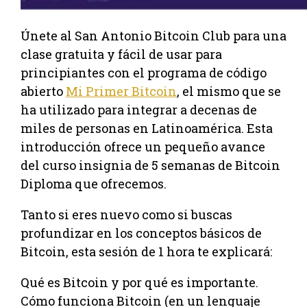
Únete al San Antonio Bitcoin Club para una
clase gratuita y fácil de usar para
principiantes con el programa de código
abierto
Mi Primer Bitcoin
, el mismo que se
ha utilizado para integrar a decenas de
miles de personas en Latinoamérica. Esta
introducción ofrece un pequeño avance
del curso insignia de 5 semanas de Bitcoin
Diploma que ofrecemos.
Tanto si eres nuevo como si buscas
profundizar en los conceptos básicos de
Bitcoin, esta sesión de 1 hora te explicará:
Qué es Bitcoin y por qué es importante.
Cómo funciona Bitcoin (en un lenguaje