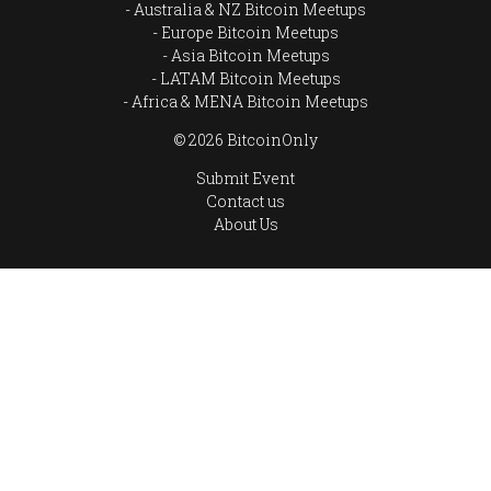
Australia & NZ Bitcoin Meetups
Europe Bitcoin Meetups
Asia Bitcoin Meetups
LATAM Bitcoin Meetups
Africa & MENA Bitcoin Meetups
© 2026 BitcoinOnly
Submit Event
Contact us
About Us