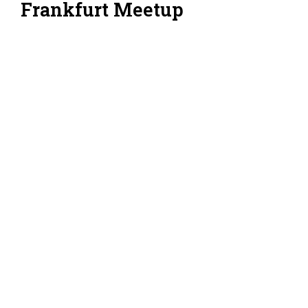
Frankfurt Meetup