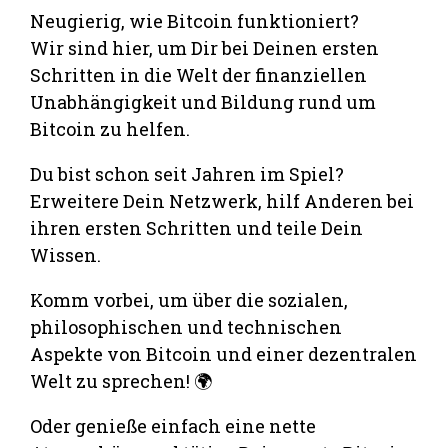
Neugierig, wie Bitcoin funktioniert?
Wir sind hier, um Dir bei Deinen ersten
Schritten in die Welt der finanziellen
Unabhängigkeit und Bildung rund um
Bitcoin zu helfen.
Du bist schon seit Jahren im Spiel?
Erweitere Dein Netzwerk, hilf Anderen bei
ihren ersten Schritten und teile Dein
Wissen.
Komm vorbei, um über die sozialen,
philosophischen und technischen
Aspekte von Bitcoin und einer dezentralen
Welt zu sprechen! 🌍
Oder genieße einfach eine nette