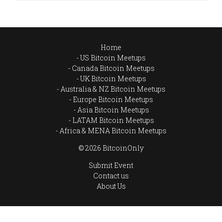
Home
US Bitcoin Meetups
Canada Bitcoin Meetups
UK Bitcoin Meetups
Australia & NZ Bitcoin Meetups
Europe Bitcoin Meetups
Asia Bitcoin Meetups
LATAM Bitcoin Meetups
Africa & MENA Bitcoin Meetups
© 2026 BitcoinOnly
Submit Event
Contact us
About Us