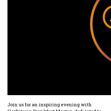
Join us for an inspiring evening with