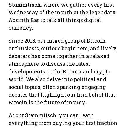
Stammtisch
, where we gather every first
Wednesday of the month at the legendary
Absinth Bar to talk all things digital
currency.
Since 2013, our mixed group of Bitcoin
enthusiasts, curious beginners, and lively
debaters has come together in a relaxed
atmosphere to discuss the latest
developments in the Bitcoin and crypto
world. We also delve into political and
social topics, often sparking engaging
debates that highlight our firm belief that
Bitcoin is the future of money.
At our Stammtisch, you can learn
everything from buying your first fraction