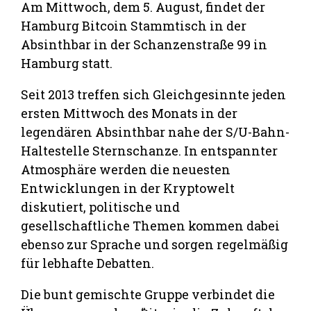
Am Mittwoch, dem 5. August, findet der
Hamburg Bitcoin Stammtisch in der
Absinthbar in der Schanzenstraße 99 in
Hamburg statt.
Seit 2013 treffen sich Gleichgesinnte jeden
ersten Mittwoch des Monats in der
legendären Absinthbar nahe der S/U-Bahn-
Haltestelle Sternschanze. In entspannter
Atmosphäre werden die neuesten
Entwicklungen in der Kryptowelt
diskutiert, politische und
gesellschaftliche Themen kommen dabei
ebenso zur Sprache und sorgen regelmäßig
für lebhafte Debatten.
Die bunt gemischte Gruppe verbindet die