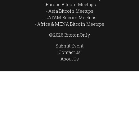
Europe Bitcoin Meetups
Asia Bitcoin Meetups
LATAM Bitcoin Meetups
Africa & MENA Bitcoin Meetups
© 2026 BitcoinOnly
Submit Event
Contact us
About Us