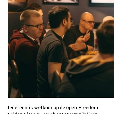
Iedereen is welkom op de open Freedom