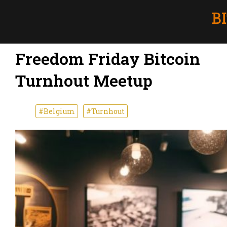
Freedom Friday Bitcoin
Turnhout Meetup
#Belgium
#Turnhout