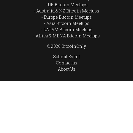
UK Bitcoin Meetups
Australia & NZ Bitcoin Meetups
Europe Bitcoin Meetups
Asia Bitcoin Meetups
LATAM Bitcoin Meetups
Africa & MENA Bitcoin Meetups
© 2026 BitcoinOnly
Submit Event
Contact us
About Us