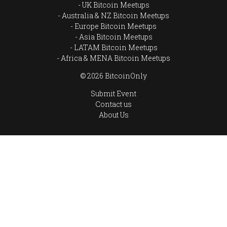
UK Bitcoin Meetups
Australia & NZ Bitcoin Meetups
Europe Bitcoin Meetups
Asia Bitcoin Meetups
LATAM Bitcoin Meetups
Africa & MENA Bitcoin Meetups
© 2026 BitcoinOnly
Submit Event
Contact us
About Us