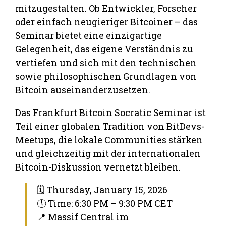
mitzugestalten. Ob Entwickler, Forscher
oder einfach neugieriger Bitcoiner – das
Seminar bietet eine einzigartige
Gelegenheit, das eigene Verständnis zu
vertiefen und sich mit den technischen
sowie philosophischen Grundlagen von
Bitcoin auseinanderzusetzen.
Das Frankfurt Bitcoin Socratic Seminar ist
Teil einer globalen Tradition von BitDevs-
Meetups, die lokale Communities stärken
und gleichzeitig mit der internationalen
Bitcoin-Diskussion vernetzt bleiben.
🗓 Thursday, January 15, 2026
🕔 Time: 6:30 PM – 9:30 PM CET
📍 Massif Central im