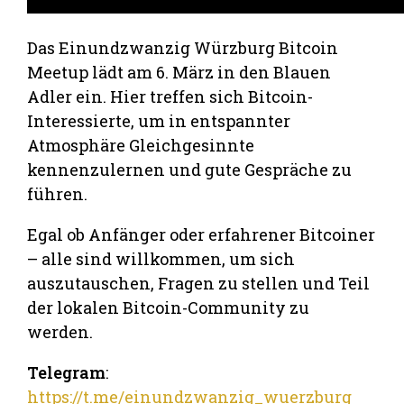
Das Einundzwanzig Würzburg Bitcoin
Meetup lädt am 6. März in den Blauen
Adler ein. Hier treffen sich Bitcoin-
Interessierte, um in entspannter
Atmosphäre Gleichgesinnte
kennenzulernen und gute Gespräche zu
führen.
Egal ob Anfänger oder erfahrener Bitcoiner
– alle sind willkommen, um sich
auszutauschen, Fragen zu stellen und Teil
der lokalen Bitcoin-Community zu
werden.
Telegram
:
https://t.me/einundzwanzig_wuerzburg