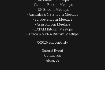
Canada Bitcoin Meetups
UK Bitcoin Meetups
Australia & NZ Bitcoin Meetups
Europe Bitcoin Meetups
Asia Bitcoin Meetups
LATAM Bitcoin Meetups
Africa & MENA Bitcoin Meetups
© 2026 BitcoinOnly
Submit Event
Contact us
About Us