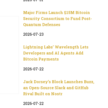
Major Firms Launch $15M Bitcoin
Security Consortium to Fund Post-
Quantum Defenses
2026-07-23
Lightning Labs’ Wavelength Lets
Developers and AI Agents Add
Bitcoin Payments
2026-07-22
Jack Dorsey’s Block Launches Buzz,
an Open-Source Slack and GitHub
Rival Built on Nostr
2026-07-22