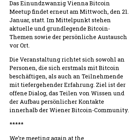
Das Einundzwanzig Vienna Bitcoin
Meetup findet erneut am Mittwoch, den 21.
Januar, statt. Im Mittelpunkt stehen
aktuelle und grundlegende Bitcoin-
Themen sowie der persönliche Austausch
vor Ort.
Die Veranstaltung richtet sich sowohl an
Personen, die sich erstmals mit Bitcoin
beschäftigen, als auch an Teilnehmende
mit tiefergehender Erfahrung. Ziel ist der
offene Dialog, das Teilen von Wissen und
der Aufbau persönlicher Kontakte
innerhalb der Wiener Bitcoin-Community.
*****
We’re meeting again at the