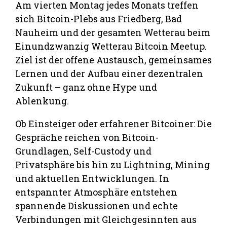
Am vierten Montag jedes Monats treffen
sich Bitcoin-Plebs aus Friedberg, Bad
Nauheim und der gesamten Wetterau beim
Einundzwanzig Wetterau Bitcoin Meetup.
Ziel ist der offene Austausch, gemeinsames
Lernen und der Aufbau einer dezentralen
Zukunft – ganz ohne Hype und
Ablenkung.
Ob Einsteiger oder erfahrener Bitcoiner: Die
Gespräche reichen von Bitcoin-
Grundlagen, Self-Custody und
Privatsphäre bis hin zu Lightning, Mining
und aktuellen Entwicklungen. In
entspannter Atmosphäre entstehen
spannende Diskussionen und echte
Verbindungen mit Gleichgesinnten aus