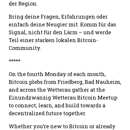
der Region.
Bring deine Fragen, Erfahrungen oder
einfach deine Neugier mit. Komm für das
Signal, nicht für den Lärm – und werde
Teil einer starken lokalen Bitcoin-
Community.
*****
On the fourth Monday of each month,
Bitcoin plebs from Friedberg, Bad Nauheim,
and across the Wetterau gather at the
Einundzwanzig Wetterau Bitcoin Meetup
to connect, learn, and build towards a
decentralized future together.
Whether you’re new to Bitcoin or already