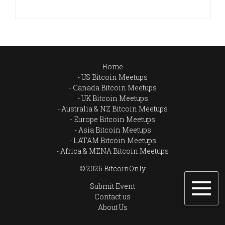
Home
US Bitcoin Meetups
Canada Bitcoin Meetups
UK Bitcoin Meetups
Australia & NZ Bitcoin Meetups
Europe Bitcoin Meetups
Asia Bitcoin Meetups
LATAM Bitcoin Meetups
Africa & MENA Bitcoin Meetups
© 2026 BitcoinOnly
Submit Event
Contact us
About Us