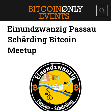
Einundzwanzig Passau
Schärding Bitcoin
Meetup