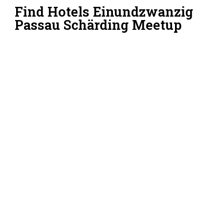
Find Hotels Einundzwanzig
Passau Schärding Meetup