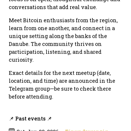
conversations that add real value.
Meet Bitcoin enthusiasts from the region,
learn from one another, and connect in a
unique setting along the banks of the
Danube. The community thrives on
participation, listening, and shared
curiosity.
Exact details for the next meetup (date,
location, and time) are announced in the
Telegram group—be sure to check there
before attending.
📌 Past events 📌