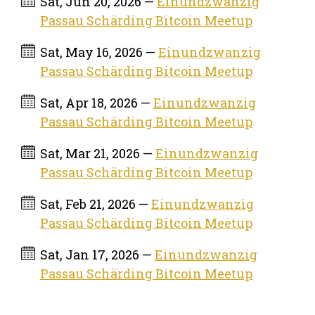
Sat, Jun 20, 2026 —
Einundzwanzig
Passau Schärding Bitcoin Meetup
Sat, May 16, 2026 —
Einundzwanzig
Passau Schärding Bitcoin Meetup
Sat, Apr 18, 2026 —
Einundzwanzig
Passau Schärding Bitcoin Meetup
Sat, Mar 21, 2026 —
Einundzwanzig
Passau Schärding Bitcoin Meetup
Sat, Feb 21, 2026 —
Einundzwanzig
Passau Schärding Bitcoin Meetup
Sat, Jan 17, 2026 —
Einundzwanzig
Passau Schärding Bitcoin Meetup