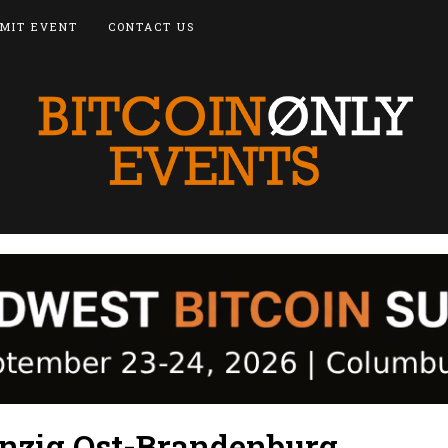
MIT EVENT
CONTACT US
nzig Ost-Brandenburg