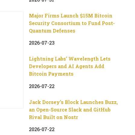
Major Firms Launch $15M Bitcoin
Security Consortium to Fund Post-
Quantum Defenses
2026-07-23
Lightning Labs’ Wavelength Lets
Developers and AI Agents Add
Bitcoin Payments
2026-07-22
Jack Dorsey’s Block Launches Buzz,
an Open-Source Slack and GitHub
Rival Built on Nostr
2026-07-22