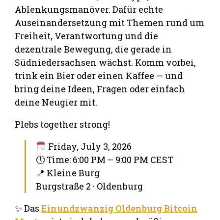
Ablenkungsmanöver. Dafür echte
Auseinandersetzung mit Themen rund um
Freiheit, Verantwortung und die
dezentrale Bewegung, die gerade in
Südniedersachsen wächst. Komm vorbei,
trink ein Bier oder einen Kaffee — und
bring deine Ideen, Fragen oder einfach
deine Neugier mit.
Plebs together strong!
Friday, July 3, 2026
🕔 Time: 6:00 PM – 9:00 PM CEST
📍 Kleine Burg
Burgstraße 2 · Oldenburg
✨ Das
Einundzwanzig Oldenburg Bitcoin