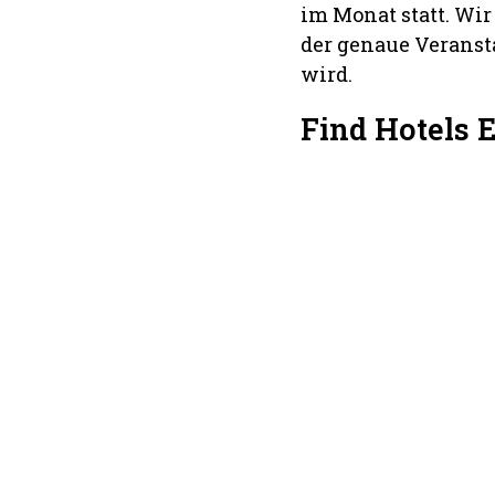
im Monat statt. Wir
der genaue Veranst
wird.
Find Hotels 