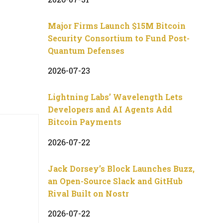
Major Firms Launch $15M Bitcoin
Security Consortium to Fund Post-
Quantum Defenses
2026-07-23
Lightning Labs’ Wavelength Lets
Developers and AI Agents Add
Bitcoin Payments
2026-07-22
Jack Dorsey’s Block Launches Buzz,
an Open-Source Slack and GitHub
Rival Built on Nostr
2026-07-22