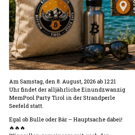
Am Samstag, den 8. August, 2026 ab 12:21
Uhr findet der alljährliche Einundzwanzig
MemPool Party Tirol in der Strandperle
Seefeld statt.
Egal ob Bulle oder Bär – Hauptsache dabei!
🔥🔥🔥