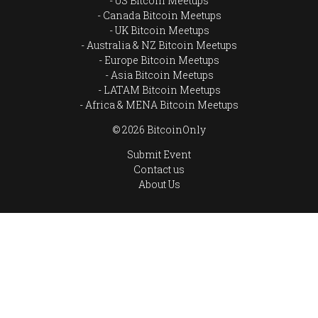
US Bitcoin Meetups
Canada Bitcoin Meetups
UK Bitcoin Meetups
Australia & NZ Bitcoin Meetups
Europe Bitcoin Meetups
Asia Bitcoin Meetups
LATAM Bitcoin Meetups
Africa & MENA Bitcoin Meetups
© 2026 BitcoinOnly
Submit Event
Contact us
About Us