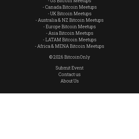
US Bitcoin Meetups
Canada Bitcoin Meetups
UK Bitcoin Meetups
Australia & NZ Bitcoin Meetups
Europe Bitcoin Meetups
Asia Bitcoin Meetups
LATAM Bitcoin Meetups
Africa & MENA Bitcoin Meetups
© 2026 BitcoinOnly
Submit Event
Contact us
About Us