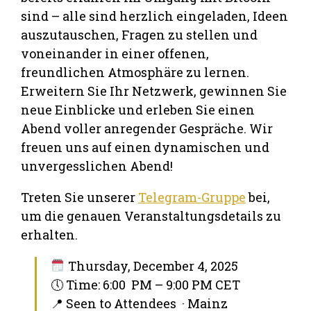
sind – alle sind herzlich eingeladen, Ideen
auszutauschen, Fragen zu stellen und
voneinander in einer offenen,
freundlichen Atmosphäre zu lernen.
Erweitern Sie Ihr Netzwerk, gewinnen Sie
neue Einblicke und erleben Sie einen
Abend voller anregender Gespräche. Wir
freuen uns auf einen dynamischen und
unvergesslichen Abend!
Treten Sie unserer
Telegram-Gruppe
bei,
um die genauen Veranstaltungsdetails zu
erhalten.
Thursday, December 4, 2025
🕔 Time: 6:00 PM – 9:00 PM CET
📍 Seen to Attendees · Mainz