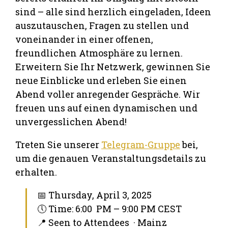
sind – alle sind herzlich eingeladen, Ideen
auszutauschen, Fragen zu stellen und
voneinander in einer offenen,
freundlichen Atmosphäre zu lernen.
Erweitern Sie Ihr Netzwerk, gewinnen Sie
neue Einblicke und erleben Sie einen
Abend voller anregender Gespräche. Wir
freuen uns auf einen dynamischen und
unvergesslichen Abend!
Treten Sie unserer
Telegram-Gruppe
bei,
um die genauen Veranstaltungsdetails zu
erhalten.
📅 Thursday, April 3, 2025
🕔 Time: 6:00 PM – 9:00 PM CEST
📍 Seen to Attendees · Mainz