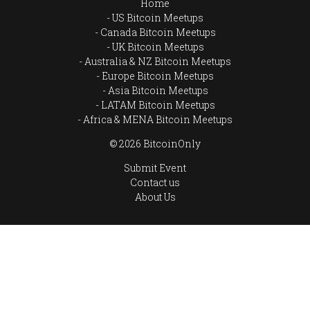
Home
US Bitcoin Meetups
Canada Bitcoin Meetups
UK Bitcoin Meetups
Australia & NZ Bitcoin Meetups
Europe Bitcoin Meetups
Asia Bitcoin Meetups
LATAM Bitcoin Meetups
Africa & MENA Bitcoin Meetups
© 2026 BitcoinOnly
Submit Event
Contact us
About Us