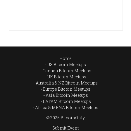
Home
US Bitcoin Meetups
Canada Bitcoin Meetups
UK Bitcoin Meetups
Australia & NZ Bitcoin Meetups
Europe Bitcoin Meetups
Asia Bitcoin Meetups
LATAM Bitcoin Meetups
Africa & MENA Bitcoin Meetups
© 2026 BitcoinOnly
Submit Event