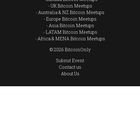
UK Bitcoin Meetups
Australia & NZ Bitcoin Meetups
Europe Bitcoin Meetups
Asia Bitcoin Meetups
LATAM Bitcoin Meetups
Africa & MENA Bitcoin Meetups
© 2026 BitcoinOnly
Submit Event
Contact us
About Us