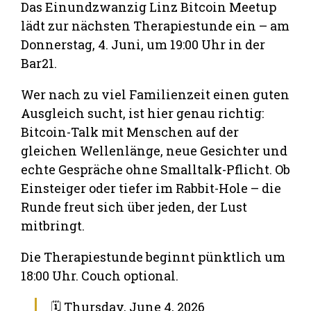
Das Einundzwanzig Linz Bitcoin Meetup
lädt zur nächsten Therapiestunde ein – am
Donnerstag, 4. Juni, um 19:00 Uhr in der
Bar21.
Wer nach zu viel Familienzeit einen guten
Ausgleich sucht, ist hier genau richtig:
Bitcoin-Talk mit Menschen auf der
gleichen Wellenlänge, neue Gesichter und
echte Gespräche ohne Smalltalk-Pflicht. Ob
Einsteiger oder tiefer im Rabbit-Hole – die
Runde freut sich über jeden, der Lust
mitbringt.
Die Therapiestunde beginnt pünktlich um
18:00 Uhr. Couch optional.
🗓 Thursday, June 4, 2026