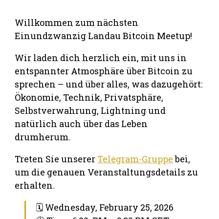
Willkommen zum nächsten
Einundzwanzig Landau Bitcoin Meetup!
Wir laden dich herzlich ein, mit uns in
entspannter Atmosphäre über Bitcoin zu
sprechen – und über alles, was dazugehört:
Ökonomie, Technik, Privatsphäre,
Selbstverwahrung, Lightning und
natürlich auch über das Leben
drumherum.
Treten Sie unserer
Telegram-Gruppe
bei,
um die genauen Veranstaltungsdetails zu
erhalten.
🗓 Wednesday, February 25, 2026