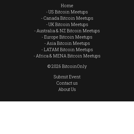
Home
US Bitcoin Meetups
Canada Bitcoin Meetups
UK Bitcoin Meetups
Australia & NZ Bitcoin Meetups
Europe Bitcoin Meetups
Asia Bitcoin Meetups
LATAM Bitcoin Meetups
Africa & MENA Bitcoin Meetups
© 2026 BitcoinOnly
Submit Event
Contact us
About Us