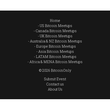
Home
US Bitcoin Meetups
Canada Bitcoin Meetups
UK Bitcoin Meetups
Australia & NZ Bitcoin Meetups
Europe Bitcoin Meetups
Asia Bitcoin Meetups
LATAM Bitcoin Meetups
Africa & MENA Bitcoin Meetups
© 2026 BitcoinOnly
Submit Event
Contact us
About Us