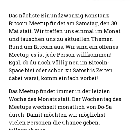
Das nächste Einundzwanzig Konstanz
Bitcoin Meetup findet am Samstag, den 30.
Mai statt. Wir treffen uns einmal im Monat
und tauschen uns zu aktuellen Themen
Rund um Bitcoin aus. Wir sind ein offenes
Meetup, es ist jede Person willkommen!
Egal, ob du noch völlig neu im Bitcoin-
Space bist oder schon zu Satoshis Zeiten
dabei warst, komm einfach vorbei!
Das Meetup findet immer in der letzten
Woche des Monats statt. Der Wochentag des
Meetups wechselt monatlich von Do-Sa
durch. Damit möchten wir möglichst
vielen Personen die Chance geben,