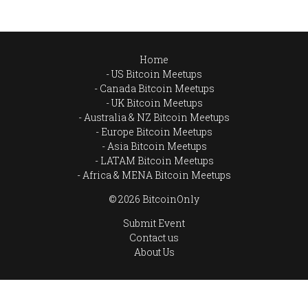
Home
US Bitcoin Meetups
Canada Bitcoin Meetups
UK Bitcoin Meetups
Australia & NZ Bitcoin Meetups
Europe Bitcoin Meetups
Asia Bitcoin Meetups
LATAM Bitcoin Meetups
Africa & MENA Bitcoin Meetups
© 2026 BitcoinOnly
Submit Event
Contact us
About Us