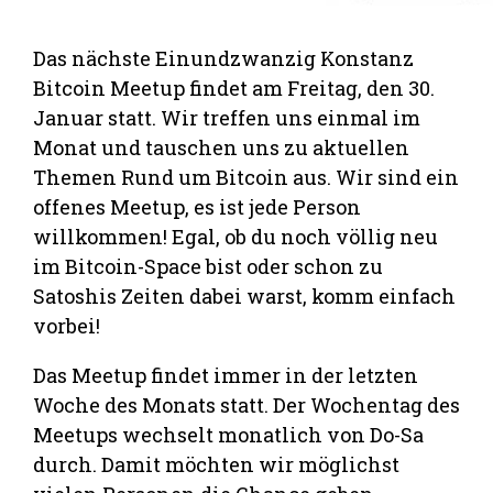
Das nächste Einundzwanzig Konstanz
Bitcoin Meetup findet am Freitag, den 30.
Januar statt. Wir treffen uns einmal im
Monat und tauschen uns zu aktuellen
Themen Rund um Bitcoin aus. Wir sind ein
offenes Meetup, es ist jede Person
willkommen! Egal, ob du noch völlig neu
im Bitcoin-Space bist oder schon zu
Satoshis Zeiten dabei warst, komm einfach
vorbei!
Das Meetup findet immer in der letzten
Woche des Monats statt. Der Wochentag des
Meetups wechselt monatlich von Do-Sa
durch. Damit möchten wir möglichst