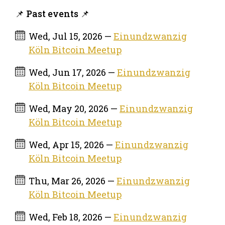
📌 Past events 📌
Wed, Jul 15, 2026 —
Einundzwanzig
Köln Bitcoin Meetup
Wed, Jun 17, 2026 —
Einundzwanzig
Köln Bitcoin Meetup
Wed, May 20, 2026 —
Einundzwanzig
Köln Bitcoin Meetup
Wed, Apr 15, 2026 —
Einundzwanzig
Köln Bitcoin Meetup
Thu, Mar 26, 2026 —
Einundzwanzig
Köln Bitcoin Meetup
Wed, Feb 18, 2026 —
Einundzwanzig