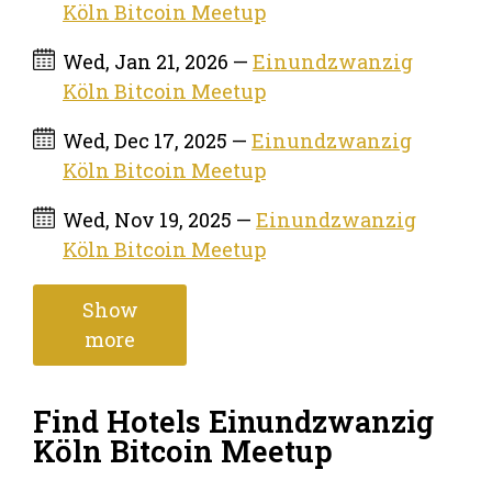
Köln Bitcoin Meetup
Wed, Jan 21, 2026 —
Einundzwanzig
Köln Bitcoin Meetup
Wed, Dec 17, 2025 —
Einundzwanzig
Köln Bitcoin Meetup
Wed, Nov 19, 2025 —
Einundzwanzig
Köln Bitcoin Meetup
Show
more
Find Hotels Einundzwanzig
Köln Bitcoin Meetup