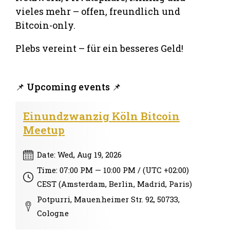
vieles mehr – offen, freundlich und
Bitcoin-only.
Plebs vereint – für ein besseres Geld!
📌 Upcoming events 📌
Einundzwanzig Köln Bitcoin
Meetup
Date: Wed, Aug 19, 2026
Time: 07:00 PM — 10:00 PM / (UTC +02:00)
CEST (Amsterdam, Berlin, Madrid, Paris)
Potpurri, Mauenheimer Str. 92, 50733,
Cologne