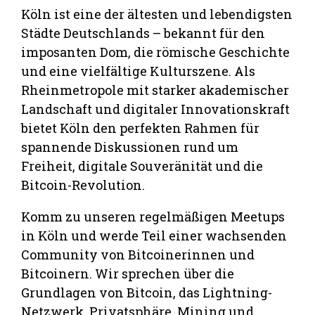
Köln ist eine der ältesten und lebendigsten
Städte Deutschlands – bekannt für den
imposanten Dom, die römische Geschichte
und eine vielfältige Kulturszene. Als
Rheinmetropole mit starker akademischer
Landschaft und digitaler Innovationskraft
bietet Köln den perfekten Rahmen für
spannende Diskussionen rund um
Freiheit, digitale Souveränität und die
Bitcoin-Revolution.
Komm zu unseren regelmäßigen Meetups
in Köln und werde Teil einer wachsenden
Community von Bitcoinerinnen und
Bitcoinern. Wir sprechen über die
Grundlagen von Bitcoin, das Lightning-
Netzwerk, Privatsphäre, Mining und