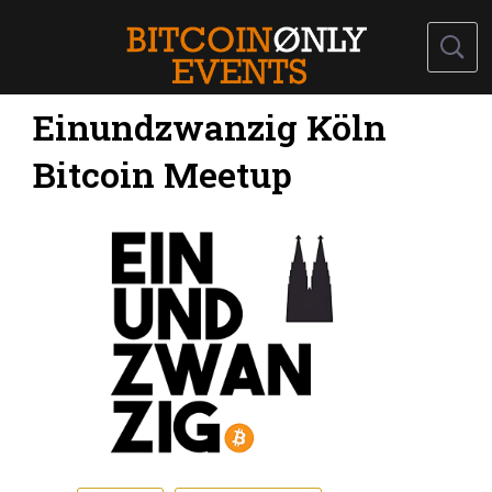
Einundzwanzig Köln
Bitcoin Meetup