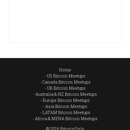
Home
US Bitcoin Meetups
Canada Bitcoin Meetups
UK Bitcoin Meetups
Australia & NZ Bitcoin Meetups
Europe Bitcoin Meetups
Asia Bitcoin Meetups
LATAM Bitcoin Meetups
Africa & MENA Bitcoin Meetups
© 2026 BitcoinOnly