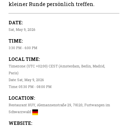
kleiner Runde persönlich treffen.
DATE:
Sat, May 9, 2026
TIME:
3:30 PM - 6:00 PM
LOCAL TIME:
Timezone: (UTC +02:00) CEST (Amsterdam, Berlin, Madrid,
Paris)
Date: Sat, May 9, 2026
Time: 05:30 PM - 08:00 PM
LOCATION:
Restaurant HUY, Alemannenstraße 29, 78120, Furtwangen im
Schwarzwald
WEBSITE: