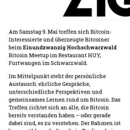
Am Samstag 9. Mai treffen sich Bitcoin-
Interessierte und überzeugte Bitcoiner
beim
Einundzwanzig Hochschwarzwald
Bitcoin Meetup im Restaurant HUY,
Furtwangen im Schwarzwald.
Im Mittelpunkt steht der persönliche
Austausch: ehrliche Gespräche,
unterschiedliche Perspektiven und
gemeinsames Lernen rund um Bitcoin. Das
Treffen richtet sich an alle, die Bitcoin
bereits verstanden haben – oder gerade
dabei sind, es zu verstehen. Der Rahmen ist