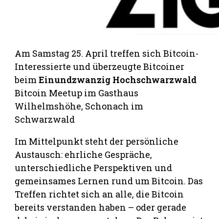
Am Samstag 25. April treffen sich Bitcoin-
Interessierte und überzeugte Bitcoiner
beim
Einundzwanzig Hochschwarzwald
Bitcoin Meetup im Gasthaus
Wilhelmshöhe, Schonach im
Schwarzwald
Im Mittelpunkt steht der persönliche
Austausch: ehrliche Gespräche,
unterschiedliche Perspektiven und
gemeinsames Lernen rund um Bitcoin. Das
Treffen richtet sich an alle, die Bitcoin
bereits verstanden haben – oder gerade