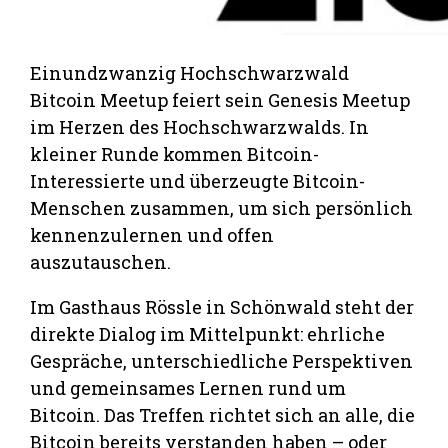
Einundzwanzig Hochschwarzwald
Bitcoin Meetup feiert sein Genesis Meetup
im Herzen des Hochschwarzwalds. In
kleiner Runde kommen Bitcoin-
Interessierte und überzeugte Bitcoin-
Menschen zusammen, um sich persönlich
kennenzulernen und offen
auszutauschen.
Im Gasthaus Rössle in Schönwald steht der
direkte Dialog im Mittelpunkt: ehrliche
Gespräche, unterschiedliche Perspektiven
und gemeinsames Lernen rund um
Bitcoin. Das Treffen richtet sich an alle, die
Bitcoin bereits verstanden haben – oder