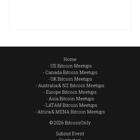
Home
US Bitcoin Meetups
Canada Bitcoin Meetups
UK Bitcoin Meetups
Australia & NZ Bitcoin Meetups
Europe Bitcoin Meetups
Asia Bitcoin Meetups
LATAM Bitcoin Meetups
Africa & MENA Bitcoin Meetups
© 2026 BitcoinOnly
Submit Event