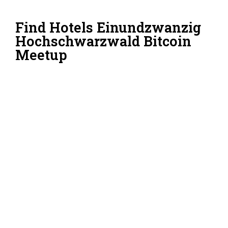
Find Hotels Einundzwanzig
Hochschwarzwald Bitcoin
Meetup