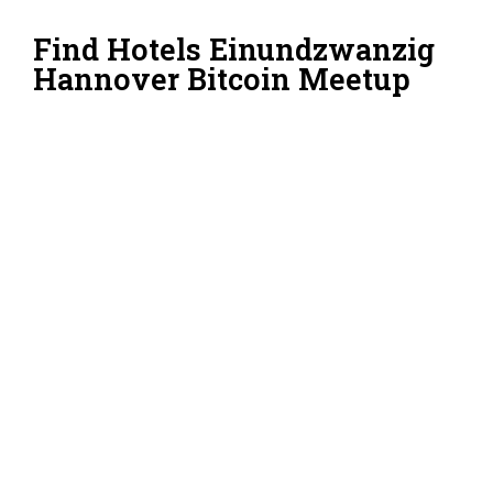
Find Hotels Einundzwanzig
Hannover Bitcoin Meetup