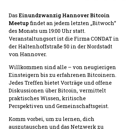
Das
Einundzwanzig Hannover Bitcoin
Meetup
findet an jedem letzten „Bitwoch“
des Monats um 19:00 Uhr statt.
Veranstaltungsort ist die Firma CONDAT in
der Haltenhoffstraße 50 in der Nordstadt
von Hannover.
Willkommen sind alle – von neugierigen
Einsteigern bis zu erfahrenen Bitcoinern.
Jedes Treffen bietet Vorträge und offene
Diskussionen über Bitcoin, vermittelt
praktisches Wissen, kritische
Perspektiven und Gemeinschaftsgeist.
Komm vorbei, um zu lernen, dich
auszutauschen und das Netzwerk zu