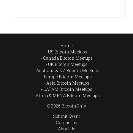
Home
US Bitcoin Meetups
Canada Bitcoin Meetups
UK Bitcoin Meetups
Australia & NZ Bitcoin Meetups
Europe Bitcoin Meetups
Asia Bitcoin Meetups
LATAM Bitcoin Meetups
Africa & MENA Bitcoin Meetups
© 2026 BitcoinOnly
Submit Event
Contact us
About Us