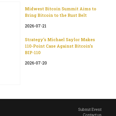
Midwest Bitcoin Summit Aims to
Bring Bitcoin to the Rust Belt
2026-07-21
Strategy’s Michael Saylor Makes
110-Point Case Against Bitcoin’s
BIP-110
2026-07-20
Submit Event
Contact us