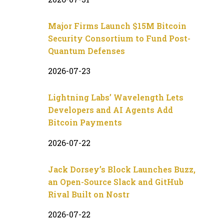
Major Firms Launch $15M Bitcoin
Security Consortium to Fund Post-
Quantum Defenses
2026-07-23
Lightning Labs’ Wavelength Lets
Developers and AI Agents Add
Bitcoin Payments
2026-07-22
Jack Dorsey’s Block Launches Buzz,
an Open-Source Slack and GitHub
Rival Built on Nostr
2026-07-22