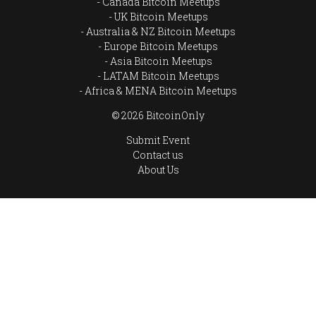
Canada Bitcoin Meetups
UK Bitcoin Meetups
Australia & NZ Bitcoin Meetups
Europe Bitcoin Meetups
Asia Bitcoin Meetups
LATAM Bitcoin Meetups
Africa & MENA Bitcoin Meetups
© 2026 BitcoinOnly
Submit Event
Contact us
About Us