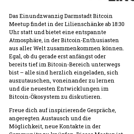
Das Einundzwanzig Darmstadt Bitcoin
Meetup findet in der Lilienschänke ab 18:30
Uhr statt und bietet eine entspannte
Atmosphäre, in der Bitcoin-Enthusiasten
aus aller Welt zusammenkommen können.
Egal, ob du gerade erst anfängst oder
bereits tief im Bitcoin-Bereich unterwegs
bist – alle sind herzlich eingeladen, sich
auszutauschen, voneinander zu lernen
und die neuesten Entwicklungen im
Bitcoin-Ökosystem zu diskutieren.
Freue dich auf inspirierende Gespräche,
angeregten Austausch und die
Möglichkeit, neue Kontakte in der