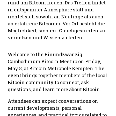
rund um Bitcoin freuen. Das Treffen findet
in entspannter Atmosphäre statt und
richtet sich sowohl an Neulinge als auch
an erfahrene Bitcoiner. Vor Ort besteht die
Möglichkeit, sich mit Gleichgesinnten zu
vernetzen und Wissen zu teilen.
Welcome to the Einundzwanzig
Cambodunum Bitcoin Meetup on Friday,
May 8, at Bitcoin Metropole Kempten. The
event brings together members of the local
Bitcoin community to connect, ask
questions, and learn more about Bitcoin.
Attendees can expect conversations on
current developments, personal
experiences, and practical topics related to