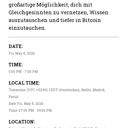
großartige Möglichkeit, dich mit
Gleichgesinnten zu vernetzen, Wissen
auszutauschen und tiefer in Bitcoin
einzutauchen.
DATE:
Fri, May 8, 2026
TIME:
5:00 PM - 7:00 PM
LOCAL TIME:
Timezone: (UTC +02:00) CEST (Amsterdam, Berlin, Madrid,
Paris)
Date: Fri, May 8, 2026
Time: 07:00 PM - 09:00 PM
LOCATION: