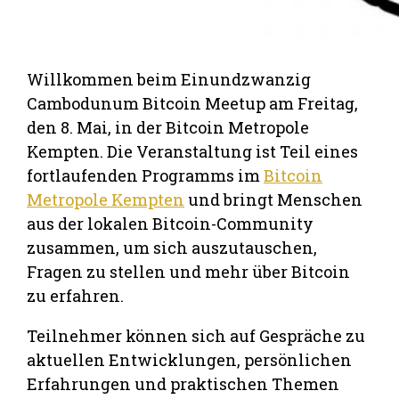
Willkommen beim Einundzwanzig
Cambodunum Bitcoin Meetup am Freitag,
den 8. Mai, in der Bitcoin Metropole
Kempten. Die Veranstaltung ist Teil eines
fortlaufenden Programms im
Bitcoin
Metropole Kempten
und bringt Menschen
aus der lokalen Bitcoin-Community
zusammen, um sich auszutauschen,
Fragen zu stellen und mehr über Bitcoin
zu erfahren.
Teilnehmer können sich auf Gespräche zu
aktuellen Entwicklungen, persönlichen
Erfahrungen und praktischen Themen