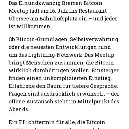
Das Einundzwanzig Bremen Bitcoin
Meetup lädt am 16. Juli ins Restaurant
Übersee am Bahnhofsplatz ein – und jeder
ist willkommen.
Ob Bitcoin-Grundlagen, Selbstverwahrung
oder die neuesten Entwicklungen rund
um das Lightning-Netzwerk: Das Meetup
bringt Menschen zusammen, die Bitcoin
wirklich durchdringen wollen. Einsteiger
finden einen unkomplizierten Einstieg,
Erfahrene den Raum für tiefere Gespräche.
Fragen sind ausdrücklich erwünscht – der
offene Austausch steht im Mittelpunkt des
Abends.
Ein Pflichttermin für alle, die Bitcoin