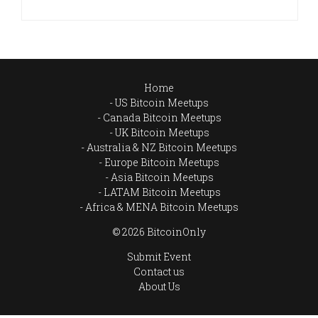
Home
US Bitcoin Meetups
Canada Bitcoin Meetups
UK Bitcoin Meetups
Australia & NZ Bitcoin Meetups
Europe Bitcoin Meetups
Asia Bitcoin Meetups
LATAM Bitcoin Meetups
Africa & MENA Bitcoin Meetups
© 2026 BitcoinOnly
Submit Event
Contact us
About Us