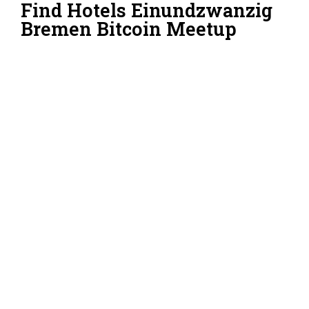
Find Hotels Einundzwanzig
Bremen Bitcoin Meetup