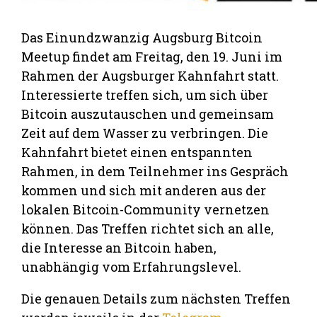
Das Einundzwanzig Augsburg Bitcoin
Meetup findet am Freitag, den 19. Juni im
Rahmen der Augsburger Kahnfahrt statt.
Interessierte treffen sich, um sich über
Bitcoin auszutauschen und gemeinsam
Zeit auf dem Wasser zu verbringen. Die
Kahnfahrt bietet einen entspannten
Rahmen, in dem Teilnehmer ins Gespräch
kommen und sich mit anderen aus der
lokalen Bitcoin-Community vernetzen
können. Das Treffen richtet sich an alle,
die Interesse an Bitcoin haben,
unabhängig vom Erfahrungslevel.
Die genauen Details zum nächsten Treffen