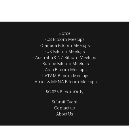
Home
US Bitcoin Meetups
Canada Bitcoin Meetups
UK Bitcoin Meetups
Australia & NZ Bitcoin Meetups
Europe Bitcoin Meetups
Asia Bitcoin Meetups
LATAM Bitcoin Meetups
Africa & MENA Bitcoin Meetups
© 2026 BitcoinOnly
Submit Event
Contact us
About Us