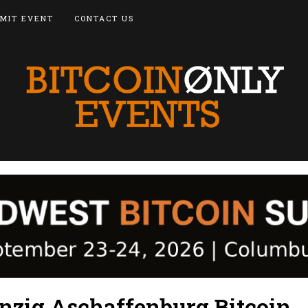
MIT EVENT
CONTACT US
zig Aschaffenburg Bitcoin