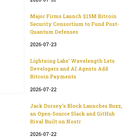
Major Firms Launch $15M Bitcoin
Security Consortium to Fund Post-
Quantum Defenses
2026-07-23
Lightning Labs’ Wavelength Lets
Developers and AI Agents Add
Bitcoin Payments
2026-07-22
Jack Dorsey’s Block Launches Buzz,
an Open-Source Slack and GitHub
Rival Built on Nostr
2026-07-22