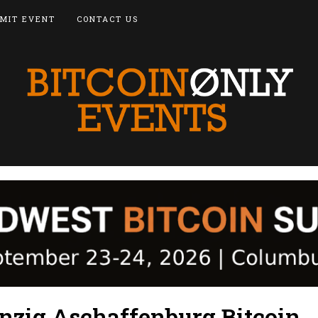
MIT EVENT
CONTACT US
zig Aschaffenburg Bitcoin