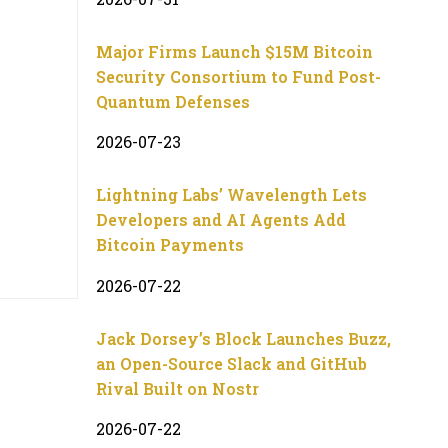
Major Firms Launch $15M Bitcoin
Security Consortium to Fund Post-
Quantum Defenses
2026-07-23
Lightning Labs’ Wavelength Lets
Developers and AI Agents Add
Bitcoin Payments
2026-07-22
Jack Dorsey’s Block Launches Buzz,
an Open-Source Slack and GitHub
Rival Built on Nostr
2026-07-22