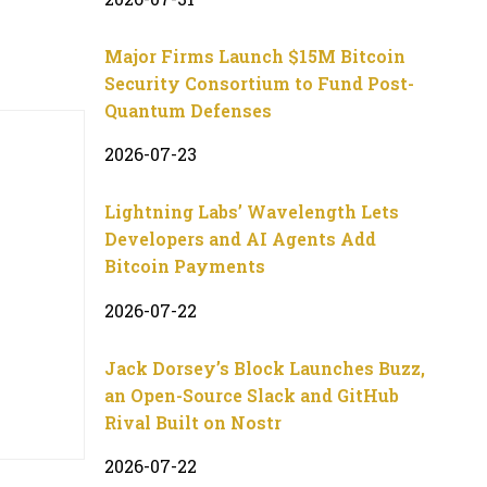
Major Firms Launch $15M Bitcoin
Security Consortium to Fund Post-
Quantum Defenses
2026-07-23
Lightning Labs’ Wavelength Lets
Developers and AI Agents Add
Bitcoin Payments
2026-07-22
Jack Dorsey’s Block Launches Buzz,
an Open-Source Slack and GitHub
Rival Built on Nostr
2026-07-22