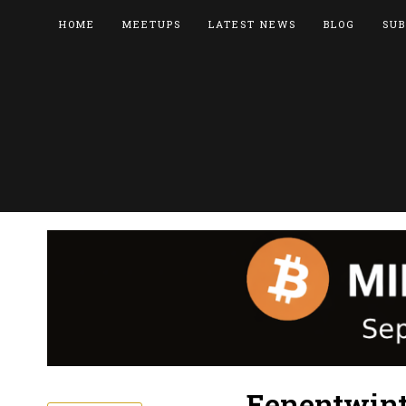
HOME
MEETUPS
LATEST NEWS
BLOG
SUB
Eenentwint