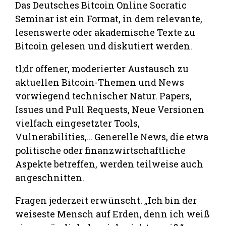
Das Deutsches Bitcoin Online Socratic
Seminar ist ein Format, in dem relevante,
lesenswerte oder akademische Texte zu
Bitcoin gelesen und diskutiert werden.
tl;dr offener, moderierter Austausch zu
aktuellen Bitcoin-Themen und News
vorwiegend technischer Natur. Papers,
Issues und Pull Requests, Neue Versionen
vielfach eingesetzter Tools,
Vulnerabilities,… Generelle News, die etwa
politische oder finanzwirtschaftliche
Aspekte betreffen, werden teilweise auch
angeschnitten.
Fragen jederzeit erwünscht. „Ich bin der
weiseste Mensch auf Erden, denn ich weiß