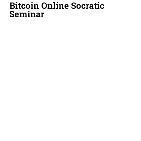
Bitcoin Online Socratic
Seminar