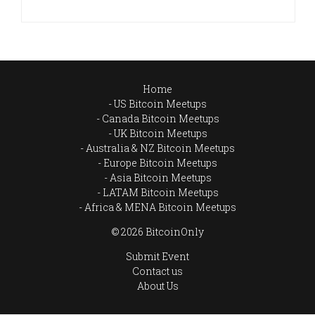
Home
US Bitcoin Meetups
Canada Bitcoin Meetups
UK Bitcoin Meetups
Australia & NZ Bitcoin Meetups
Europe Bitcoin Meetups
Asia Bitcoin Meetups
LATAM Bitcoin Meetups
Africa & MENA Bitcoin Meetups
© 2026 BitcoinOnly
Submit Event
Contact us
About Us