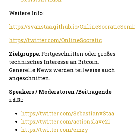
Weitere Info:
https://svanstaa.github.io/OnlineSocraticSemi
https://twitter.com/OnlineSocratic
Zielgruppe:
Fortgeschritten oder großes
technisches Interesse an Bitcoin.
Generelle News werden teilweise auch
angeschnitten.
Speakers / Moderatoren /Beitragende
i.d.R.:
https://twitter.com/SebastianvStaa
https://twitter.com/actionslave21
https://twitter.com/emzy