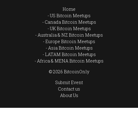
Home
US Bitcoin Meetups
Canada Bitcoin Meetups
UK Bitcoin Meetups
Australia & NZ Bitcoin Meetups
Europe Bitcoin Meetups
Asia Bitcoin Meetups
LATAM Bitcoin Meetups
Africa & MENA Bitcoin Meetups
© 2026 BitcoinOnly
Submit Event
Contact us
About Us