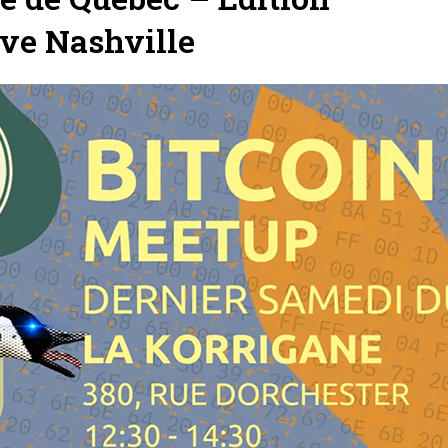
ive Nashville