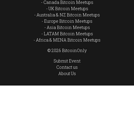
Canada Bitcoin Meetups
UK Bitcoin Meetups
Australia & NZ Bitcoin Meetups
Europe Bitcoin Meetups
Asia Bitcoin Meetups
LATAM Bitcoin Meetups
Africa & MENA Bitcoin Meetups
© 2026 BitcoinOnly
Submit Event
Contact us
About Us