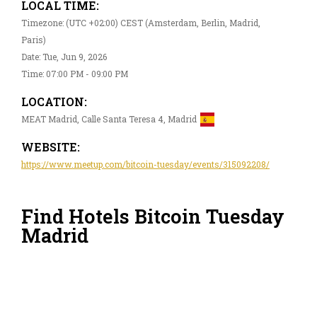
LOCAL TIME:
Timezone: (UTC +02:00) CEST (Amsterdam, Berlin, Madrid,
Paris)
Date: Tue, Jun 9, 2026
Time: 07:00 PM - 09:00 PM
LOCATION:
MEAT Madrid, Calle Santa Teresa 4, Madrid
WEBSITE:
https://www.meetup.com/bitcoin-tuesday/events/315092208/
Find Hotels Bitcoin Tuesday
Madrid