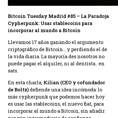
Bitcoin Tuesday Madrid #85 – La Paradoja
Cypherpunk: Usar stablecoins para
incorporar al mundo a Bitcoin
Llevamos 17 años ganando el argumento
criptográfico de Bitcoin… y perdiendo el de
la vida diaria. La mayoría des nosotros no
puede pagar el alquiler, ni al dentista.. en
sats.
En esta charla,
Kilian (CEO y cofundador
de Boltz)
defiende una idea incómoda: lo
más cypherpunk que podemos hacer hoy
es usar las stablecoins, el nuevo fiat, para
incorporar al mundo a Bitcoin, sin añadir
ningún intermediario de confianza.