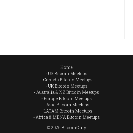
Home
US Bitcoin Meetups
Canada Bitcoin Meetups
UK Bitcoin Meetups
Australia & NZ Bitcoin Meetups
Europe Bitcoin Meetups
Asia Bitcoin Meetups
LATAM Bitcoin Meetups
Africa & MENA Bitcoin Meetups
© 2026 BitcoinOnly