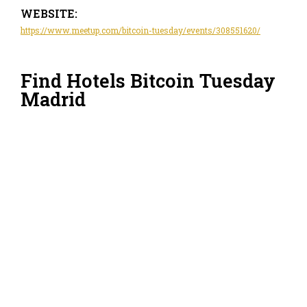
WEBSITE:
https://www.meetup.com/bitcoin-tuesday/events/308551620/
Find Hotels Bitcoin Tuesday
Madrid