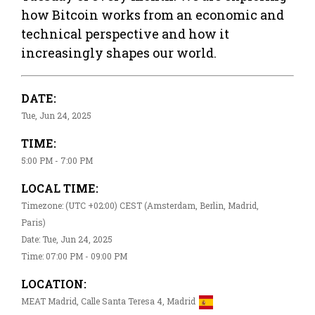
how Bitcoin works from an economic and
technical perspective and how it
increasingly shapes our world.
DATE:
Tue, Jun 24, 2025
TIME:
5:00 PM - 7:00 PM
LOCAL TIME:
Timezone: (UTC +02:00) CEST (Amsterdam, Berlin, Madrid,
Paris)
Date: Tue, Jun 24, 2025
Time: 07:00 PM - 09:00 PM
LOCATION:
MEAT Madrid, Calle Santa Teresa 4, Madrid