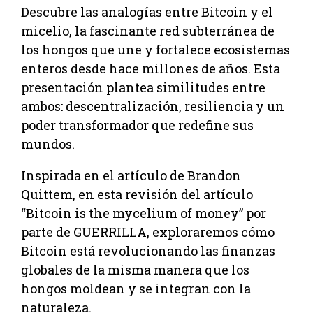
Descubre las analogías entre Bitcoin y el
micelio, la fascinante red subterránea de
los hongos que une y fortalece ecosistemas
enteros desde hace millones de años. Esta
presentación plantea similitudes entre
ambos: descentralización, resiliencia y un
poder transformador que redefine sus
mundos.
Inspirada en el artículo de Brandon
Quittem, en esta revisión del artículo
“Bitcoin is the mycelium of money” por
parte de GUERRILLA, exploraremos cómo
Bitcoin está revolucionando las finanzas
globales de la misma manera que los
hongos moldean y se integran con la
naturaleza.