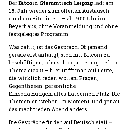
Der
Bitcoin-Stammtisch Leipzig
lädt am
16. Juli
wieder zum offenen Austausch
rund um Bitcoin ein – ab 19:00 Uhr im
Beyerhaus, ohne Voranmeldung und ohne
festgelegtes Programm.
Was zählt, ist das Gespräch. Ob jemand
gerade erst anfängt, sich mit Bitcoin zu
beschäftigen, oder schon jahrelang tief im
Thema steckt – hier trifft man auf Leute,
die wirklich reden wollen. Fragen,
Gegenthesen, persönliche
Einschätzungen: alles hat seinen Platz. Die
Themen entstehen im Moment, und genau
das macht jeden Abend anders.
Die Gespräche finden auf Deutsch statt –